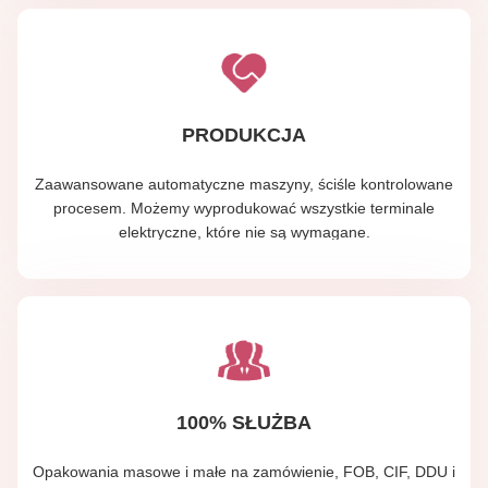
PRODUKCJA
Zaawansowane automatyczne maszyny, ściśle kontrolowane
procesem. Możemy wyprodukować wszystkie terminale
elektryczne, które nie są wymagane.
100% SŁUŻBA
Opakowania masowe i małe na zamówienie, FOB, CIF, DDU i