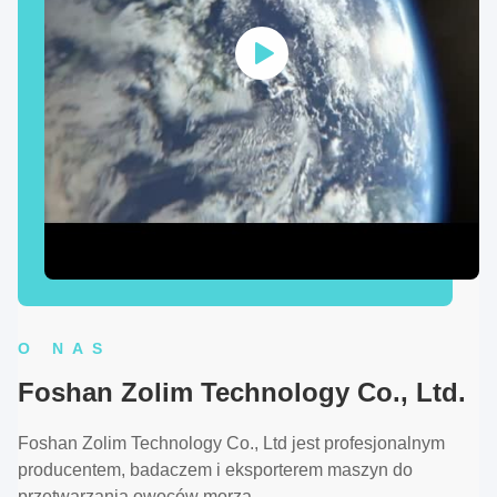
O NAS
Foshan Zolim Technology Co., Ltd.
Foshan Zolim Technology Co., Ltd jest profesjonalnym
producentem, badaczem i eksporterem maszyn do
przetwarzania owoców morza.