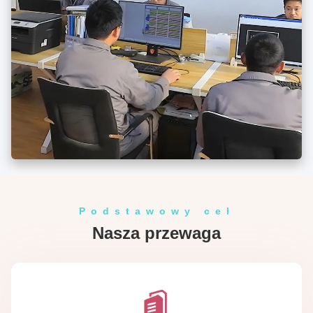
Podstawowy cel
Nasza przewaga