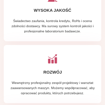
WYSOKA JAKOŚĆ
Świadectwo zaufania, kontrola kredytu, RoHs i ocena
zdolności dostawcy. Ma surowy system kontroli jakości i
profesjonalne laboratorium badawcze.
ROZWÓJ
Wewnętrzny profesjonalny zespół projektowy i warsztat
zaawansowanych maszyn. Możemy współpracować, aby
opracować produkty, których potrzebujesz.