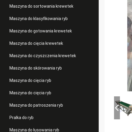
Maszyna do sortowania krewetek
Maszyna do klasyfikowania ryb
Maszyna do gotowania krewetek
Maszyna do cięcia krewetek
Maszyna do czyszczenia krewetek
Maszyna do skórowania ryb
Maszyna do cięcia ryb
Maszyna do cięcia ryb
Maszyna do patroszenia ryb
Pralka do ryb
Maszyna do łusowania ryb