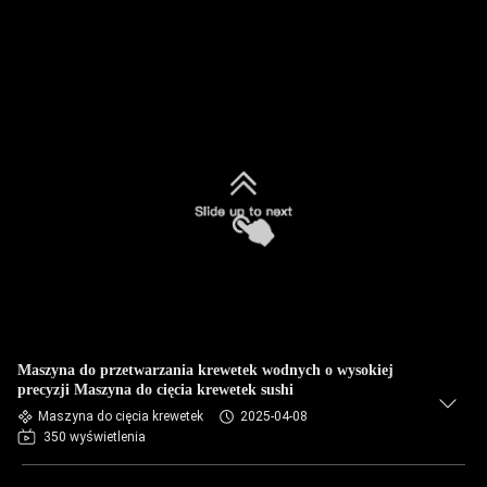
Maszyna do przetwarzania krewetek wodnych o wysokiej
precyzji Maszyna do cięcia krewetek sushi
Maszyna do cięcia krewetek
2025-04-08
350 wyświetlenia